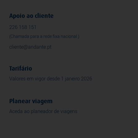
Apoio ao cliente
226 158 151
(Chamada para a rede fixa nacional )
cliente@andante.pt
Tarifário
Valores em vigor desde 1 janeiro 2026
Planear viagem
Aceda ao planeador de viagens