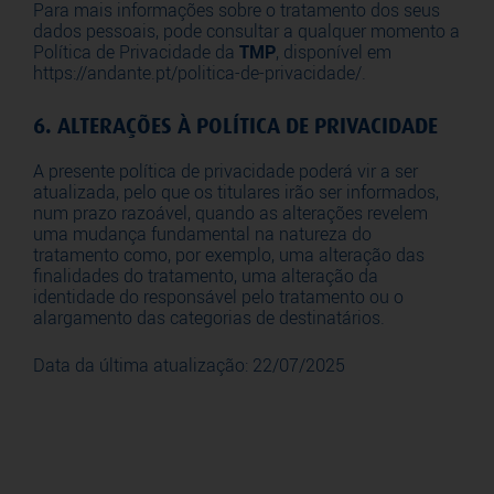
Para mais informações sobre o tratamento dos seus
dados pessoais, pode consultar a qualquer momento a
Política de Privacidade da
TMP
, disponível em
https://andante.pt/politica-de-privacidade/.
6. ALTERAÇÕES À POLÍTICA DE PRIVACIDADE
A presente política de privacidade poderá vir a ser
atualizada, pelo que os titulares irão ser informados,
num prazo razoável, quando as alterações revelem
uma mudança fundamental na natureza do
tratamento como, por exemplo, uma alteração das
finalidades do tratamento, uma alteração da
identidade do responsável pelo tratamento ou o
alargamento das categorias de destinatários.
Data da última atualização: 22/07/2025