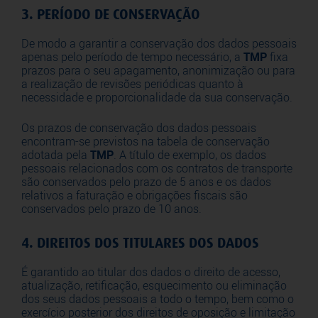
3. PERÍODO DE CONSERVAÇÃO
De modo a garantir a conservação dos dados pessoais
apenas pelo período de tempo necessário, a
TMP
fixa
prazos para o seu apagamento, anonimização ou para
a realização de revisões periódicas quanto à
necessidade e proporcionalidade da sua conservação.
Os prazos de conservação dos dados pessoais
encontram-se previstos na tabela de conservação
adotada pela
TMP
. A título de exemplo, os dados
pessoais relacionados com os contratos de transporte
são conservados pelo prazo de 5 anos e os dados
relativos a faturação e obrigações fiscais são
conservados pelo prazo de 10 anos.
4. DIREITOS DOS TITULARES DOS DADOS
É garantido ao titular dos dados o direito de acesso,
atualização, retificação, esquecimento ou eliminação
dos seus dados pessoais a todo o tempo, bem como o
exercício posterior dos direitos de oposição e limitação