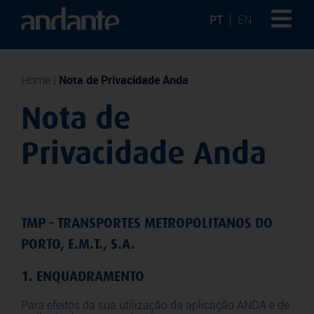
PT
EN
Home
|
Nota de Privacidade Anda
Nota de
Privacidade Anda
TMP - TRANSPORTES METROPOLITANOS DO
PORTO, E.M.T., S.A.
1. ENQUADRAMENTO
Para efeitos da sua utilização da aplicação ANDA e de