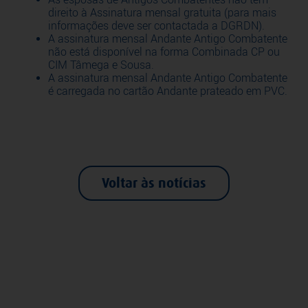
direito à Assinatura mensal gratuita (para mais
informações deve ser contactada a DGRDN).
A assinatura mensal Andante Antigo Combatente
não está disponível na forma Combinada CP ou
CIM Tâmega e Sousa.
A assinatura mensal Andante Antigo Combatente
é carregada no cartão Andante prateado em PVC.
Voltar às notícias