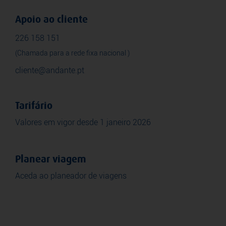
Apoio ao cliente
226 158 151
(Chamada para a rede fixa nacional )
cliente@andante.pt
Tarifário
Valores em vigor desde 1 janeiro 2026
Planear viagem
Aceda ao planeador de viagens