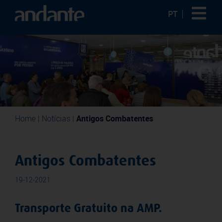
PT
Home
|
Notícias
|
Antigos Combatentes
Antigos Combatentes
19-12-2021
Transporte Gratuito na AMP.