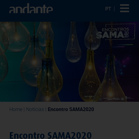
PT
Home
|
Notícias
|
Encontro SAMA2020
Encontro SAMA2020