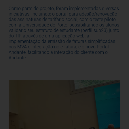
Como parte do projeto, foram implementadas diversas
iniciativas, incluindo: o portal para adesão/renovação
das assinaturas de tarifário social, com o teste piloto
com a Universidade do Porto, possibilitando os alunos
validar o seu estatuto de estudante (perfil sub23) junto
do TIP, através de uma aplicação web; a
implementação da emissão de faturas simplificadas
nas MVA e integração no e-fatura; e o novo Portal
Andante, facilitando a interação do cliente com o
Andante.