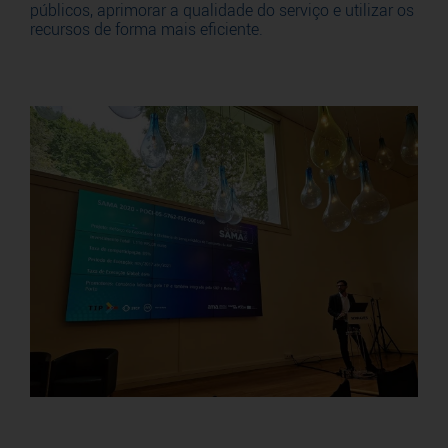
públicos, aprimorar a qualidade do serviço e utilizar os
recursos de forma mais eficiente.