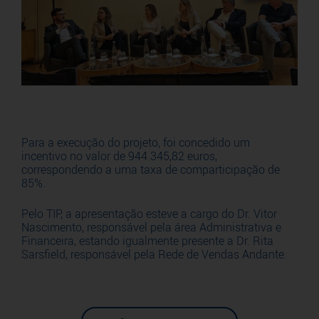
Para a execução do projeto, foi concedido um
incentivo no valor de 944.345,82 euros,
correspondendo a uma taxa de comparticipação de
85%.
Pelo TIP, a apresentação esteve a cargo do Dr. Vitor
Nascimento, responsável pela área Administrativa e
Financeira, estando igualmente presente a Dr. Rita
Sarsfield, responsável pela Rede de Vendas Andante.