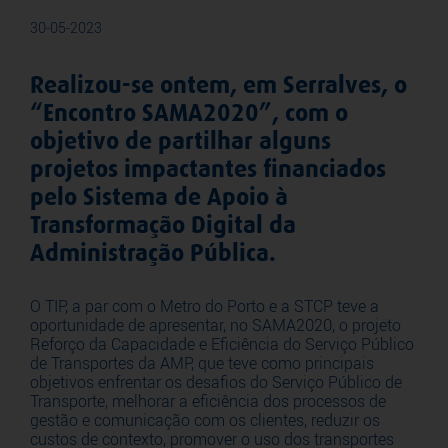
30-05-2023
Realizou-se ontem, em Serralves, o
“Encontro SAMA2020”, com o
objetivo de partilhar alguns
projetos impactantes financiados
pelo Sistema de Apoio à
Transformação Digital da
Administração Pública.
O TIP, a par com o Metro do Porto e a STCP teve a
oportunidade de apresentar, no SAMA2020, o projeto
Reforço da Capacidade e Eficiência do Serviço Público
de Transportes da AMP, que teve como principais
objetivos enfrentar os desafios do Serviço Público de
Transporte, melhorar a eficiência dos processos de
gestão e comunicação com os clientes, reduzir os
custos de contexto, promover o uso dos transportes