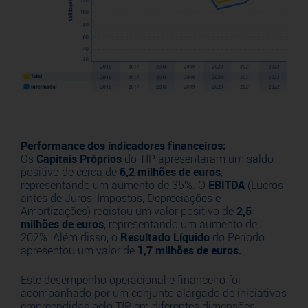
Performance dos indicadores financeiros:
Os
Capitais Próprios
do TIP apresentaram um saldo
positivo de cerca de
6,2 milhões de euros
,
representando um aumento de 35%. O
EBITDA
(Lucros
antes de Juros, Impostos, Depreciações e
Amortizações) registou um valor positivo de
2,5
milhões de euros
, representando um aumento de
202%. Além disso, o
Resultado Líquido
do Período
apresentou um valor de
1,7 milhões de euros.
Este desempenho operacional e financeiro foi
acompanhado por um conjunto alargado de iniciativas
empreendidas pelo TIP em diferentes dimensões: