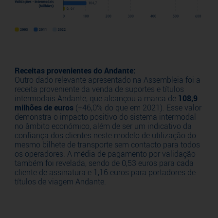
Receitas provenientes do Andante:
Outro dado relevante apresentado na Assembleia foi a
receita proveniente da venda de suportes e títulos
intermodais Andante, que alcançou a marca de
108,9
milhões de euros
(+46,0% do que em 2021). Esse valor
demonstra o impacto positivo do sistema intermodal
no âmbito económico, além de ser um indicativo da
confiança dos clientes neste modelo de utilização do
mesmo bilhete de transporte sem contacto para todos
os operadores. A média de pagamento por validação
também foi revelada, sendo de 0,53 euros para cada
cliente de assinatura e 1,16 euros para portadores de
títulos de viagem Andante.