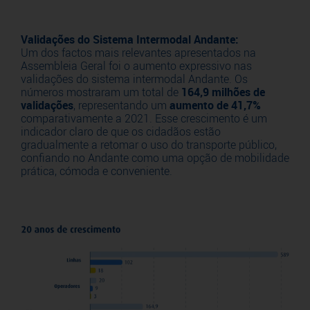
Validações do Sistema Intermodal Andante:
Um dos factos mais relevantes apresentados na
Assembleia Geral foi o aumento expressivo nas
validações do sistema intermodal Andante. Os
números mostraram um total de
164,9 milhões de
validações
, representando um
aumento de 41,7%
comparativamente a 2021. Esse crescimento é um
indicador claro de que os cidadãos estão
gradualmente a retomar o uso do transporte público,
confiando no Andante como uma opção de mobilidade
prática, cómoda e conveniente.