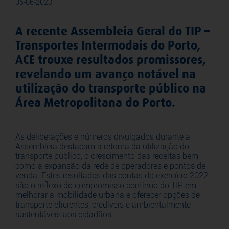
05-06-2023
A recente Assembleia Geral do TIP –
Transportes Intermodais do Porto,
ACE trouxe resultados promissores,
revelando um avanço notável na
utilização do transporte público na
Área Metropolitana do Porto.
As deliberações e números divulgados durante a
Assembleia destacam a retoma da utilização do
transporte público, o crescimento das receitas bem
como a expansão da rede de operadores e pontos de
venda. Estes resultados das contas do exercício 2022
são o reflexo do compromisso contínuo do TIP em
melhorar a mobilidade urbana e oferecer opções de
transporte eficientes, credíveis e ambientalmente
sustentáveis aos cidadãos.