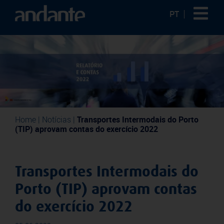
PT
Home
|
Notícias
|
Transportes Intermodais do Porto
(TIP) aprovam contas do exercício 2022
Transportes Intermodais do
Porto (TIP) aprovam contas
do exercício 2022