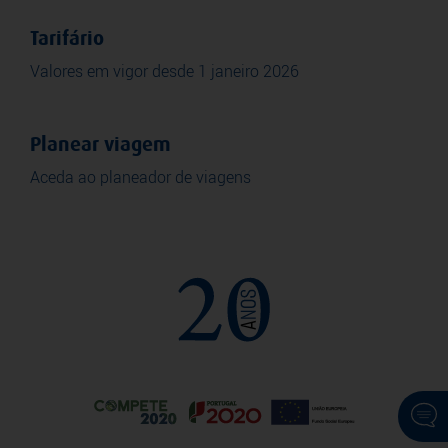
Tarifário
Valores em vigor desde 1 janeiro 2026
Planear viagem
Aceda ao planeador de viagens