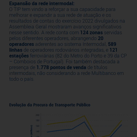
Expansão da rede intermodal:
O TIP tem vindo a reforçar a sua capacidade para
melhorar e expandir a sua rede de atuação e os
resultados de contas do exercício 2022 divulgados na
Assembleia Geral mostraram avanços significativos
nesse sentido. A rede conta com
124 zonas
servidas
pelos diferentes operadores, abrangendo
20
operadores
aderentes ao sistema Intermodal,
589
linhas
de operadores rodoviários integradas, e
121
estações
ferroviárias (82 do Metro do Porto e 39 da CP
– Comboios de Portugal). Foi também destacada a
presença de
1.778 pontos de venda
de títulos
intermodais, não considerando a rede Multibanco em
todo o país.